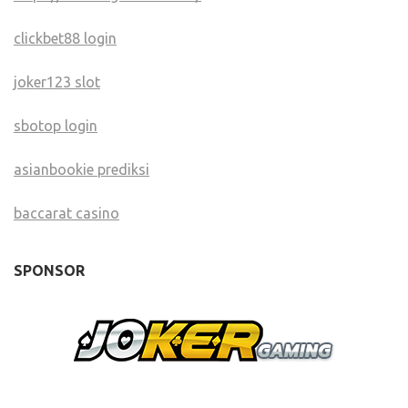
clickbet88 login
joker123 slot
sbotop login
asianbookie prediksi
baccarat casino
SPONSOR