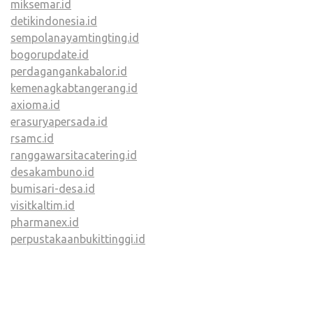
miksemar.id
detikindonesia.id
sempolanayamtingting.id
bogorupdate.id
perdagangankabalor.id
kemenagkabtangerang.id
axioma.id
erasuryapersada.id
rsamc.id
ranggawarsitacatering.id
desakambuno.id
bumisari-desa.id
visitkaltim.id
pharmanex.id
perpustakaanbukittinggi.id