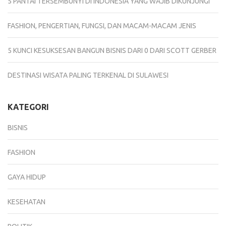
5 PANTAI TERSEMBUNYI DI INDONESIA YANG WAJIB DIKUNJUNGI
FASHION, PENGERTIAN, FUNGSI, DAN MACAM-MACAM JENIS
5 KUNCI KESUKSESAN BANGUN BISNIS DARI 0 DARI SCOTT GERBER
DESTINASI WISATA PALING TERKENAL DI SULAWESI
KATEGORI
BISNIS
FASHION
GAYA HIDUP
KESEHATAN