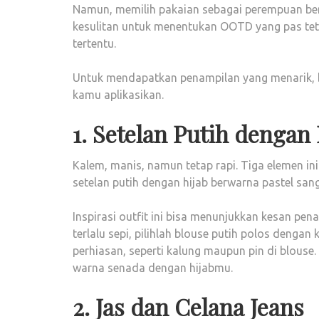
Namun, memilih pakaian sebagai perempuan ber
kesulitan untuk menentukan OOTD yang pas tet
tertentu.
Untuk mendapatkan penampilan yang menarik, beb
kamu aplikasikan.
1. Setelan Putih dengan 
Kalem, manis, namun tetap rapi. Tiga elemen ini
setelan putih dengan hijab berwarna pastel san
Inspirasi outfit ini bisa menunjukkan kesan pe
terlalu sepi, pilihlah blouse putih polos denga
perhiasan, seperti kalung maupun pin di blouse.
warna senada dengan hijabmu.
2. Jas dan Celana Jeans