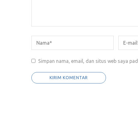
Simpan nama, email, dan situs web saya pad