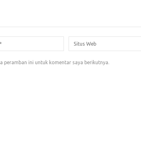
a peramban ini untuk komentar saya berikutnya.