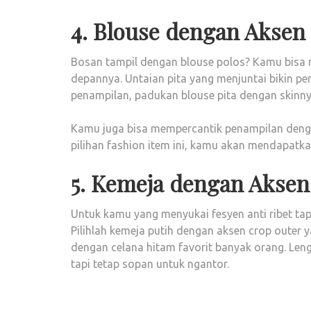
4. Blouse dengan Aksen 
Bosan tampil dengan blouse polos? Kamu bisa
depannya. Untaian pita yang menjuntai bikin p
penampilan, padukan blouse pita dengan skinny 
Kamu juga bisa mempercantik penampilan denga
pilihan fashion item ini, kamu akan mendapatk
5. Kemeja dengan Aksen
Untuk kamu yang menyukai fesyen anti ribet tapi 
Pilihlah kemeja putih dengan aksen crop outer
dengan celana hitam favorit banyak orang. Len
tapi tetap sopan untuk ngantor.