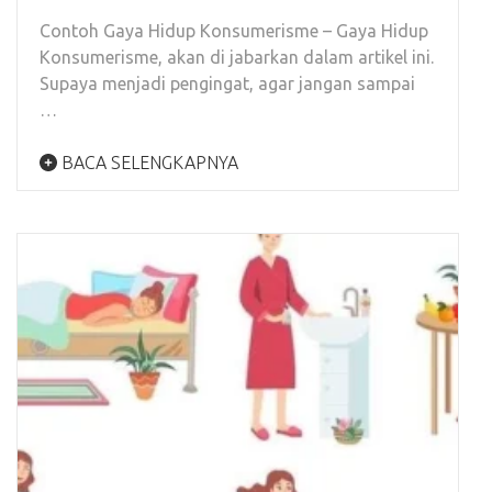
Contoh Gaya Hidup Konsumerisme – Gaya Hidup
Konsumerisme, akan di jabarkan dalam artikel ini.
Supaya menjadi pengingat, agar jangan sampai
…
BACA SELENGKAPNYA