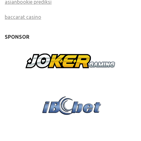
asianbookie prediksi
baccarat casino
SPONSOR