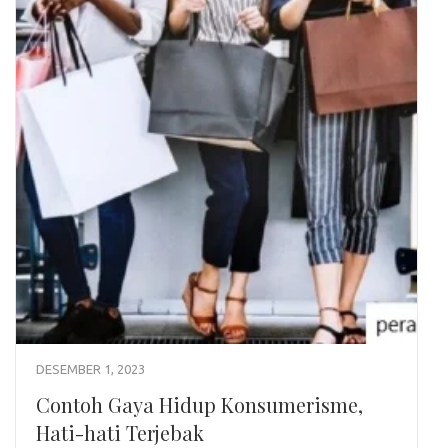
DESEMBER 1, 2023
Contoh Gaya Hidup Konsumerisme,
Hati-hati Terjebak