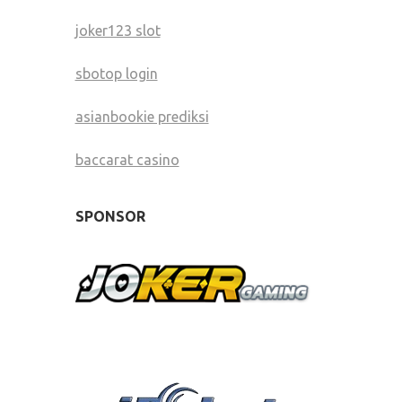
joker123 slot
sbotop login
asianbookie prediksi
baccarat casino
SPONSOR