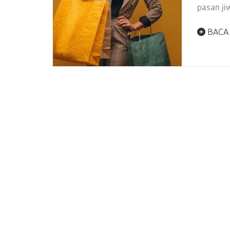
pasan ji
BACA