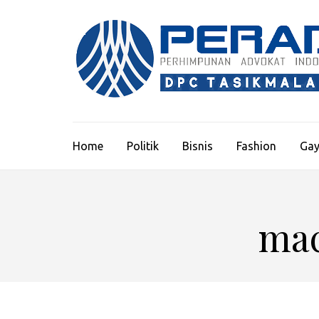
Lompat
ke
konten
(Tekan
Enter)
Home
Politik
Bisnis
Fashion
Gay
mac