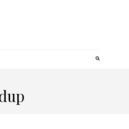
A
idup