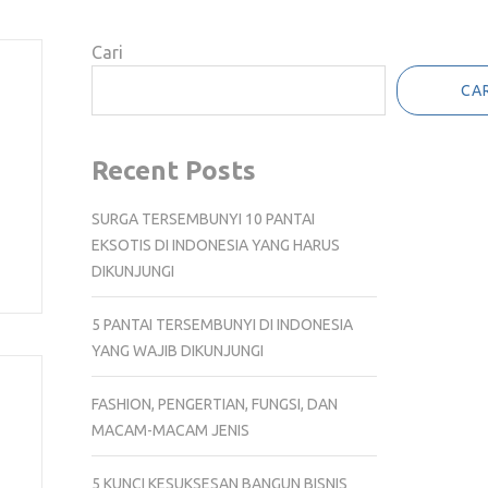
Cari
CAR
Recent Posts
SURGA TERSEMBUNYI 10 PANTAI
EKSOTIS DI INDONESIA YANG HARUS
DIKUNJUNGI
5 PANTAI TERSEMBUNYI DI INDONESIA
YANG WAJIB DIKUNJUNGI
FASHION, PENGERTIAN, FUNGSI, DAN
MACAM-MACAM JENIS
5 KUNCI KESUKSESAN BANGUN BISNIS