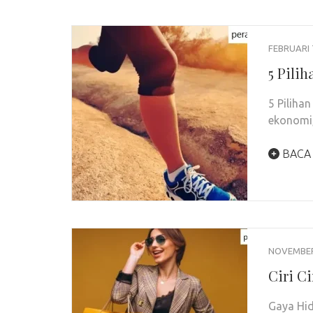
FEBRUARI 
5 Pili
5 Pilihan
ekonomi,
BACA
NOVEMBER 
Ciri C
Gaya Hid