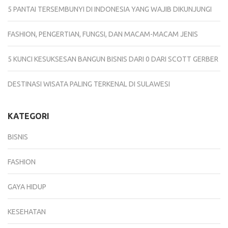
5 PANTAI TERSEMBUNYI DI INDONESIA YANG WAJIB DIKUNJUNGI
FASHION, PENGERTIAN, FUNGSI, DAN MACAM-MACAM JENIS
5 KUNCI KESUKSESAN BANGUN BISNIS DARI 0 DARI SCOTT GERBER
DESTINASI WISATA PALING TERKENAL DI SULAWESI
KATEGORI
BISNIS
FASHION
GAYA HIDUP
KESEHATAN