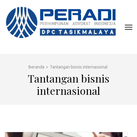
Lompat
ke
konten
(Tekan
Enter)
PERADITASIKMALAYA
Beranda
>
Tantangan bisnis internasional
Tantangan bisnis
internasional