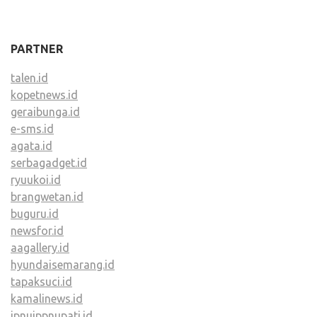
PARTNER
talen.id
kopetnews.id
geraibunga.id
e-sms.id
agata.id
serbagadget.id
ryuukoi.id
brangwetan.id
buguru.id
newsfor.id
aagallery.id
hyundaisemarang.id
tapaksuci.id
kamalinews.id
ipnuippnupati.id