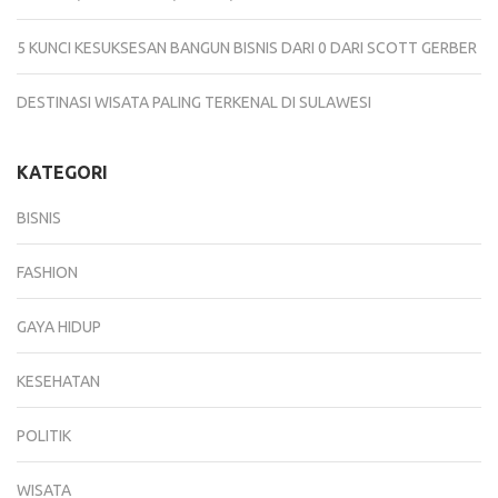
5 KUNCI KESUKSESAN BANGUN BISNIS DARI 0 DARI SCOTT GERBER
DESTINASI WISATA PALING TERKENAL DI SULAWESI
KATEGORI
BISNIS
FASHION
GAYA HIDUP
KESEHATAN
POLITIK
WISATA