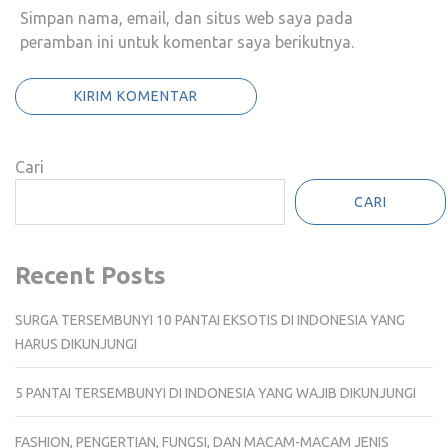
Simpan nama, email, dan situs web saya pada
peramban ini untuk komentar saya berikutnya.
Cari
CARI
Recent Posts
SURGA TERSEMBUNYI 10 PANTAI EKSOTIS DI INDONESIA YANG
HARUS DIKUNJUNGI
5 PANTAI TERSEMBUNYI DI INDONESIA YANG WAJIB DIKUNJUNGI
FASHION, PENGERTIAN, FUNGSI, DAN MACAM-MACAM JENIS