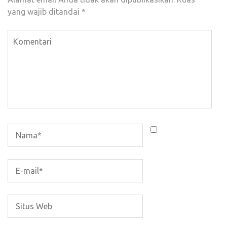
yang wajib ditandai
*