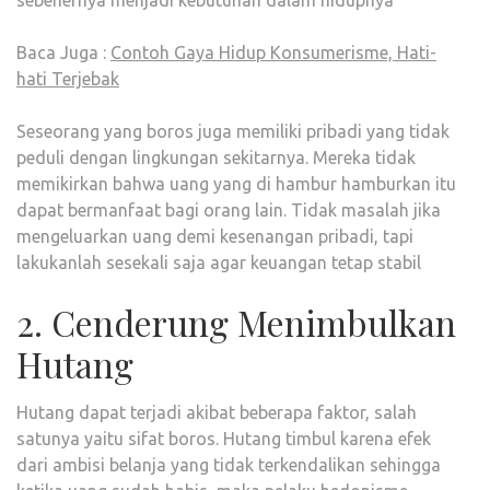
sebenernya menjadi kebutuhan dalam hidupnya
Baca Juga :
Contoh Gaya Hidup Konsumerisme, Hati-
hati Terjebak
Seseorang yang boros juga memiliki pribadi yang tidak
peduli dengan lingkungan sekitarnya. Mereka tidak
memikirkan bahwa uang yang di hambur hamburkan itu
dapat bermanfaat bagi orang lain. Tidak masalah jika
mengeluarkan uang demi kesenangan pribadi, tapi
lakukanlah sesekali saja agar keuangan tetap stabil
2. Cenderung Menimbulkan
Hutang
Hutang dapat terjadi akibat beberapa faktor, salah
satunya yaitu sifat boros. Hutang timbul karena efek
dari ambisi belanja yang tidak terkendalikan sehingga