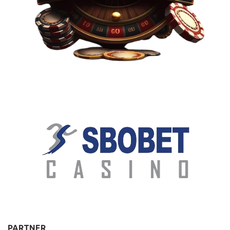
PARTNER