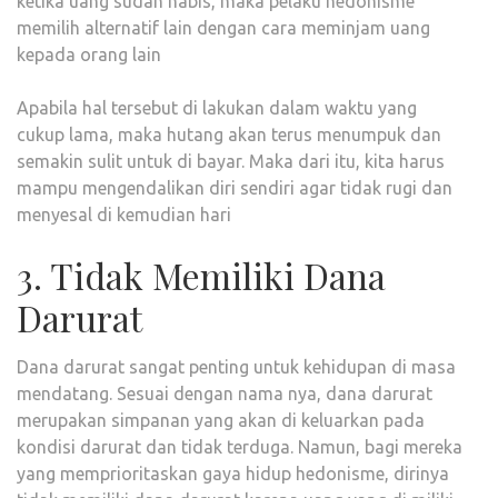
ketika uang sudah habis, maka pelaku hedonisme
memilih alternatif lain dengan cara meminjam uang
kepada orang lain
Apabila hal tersebut di lakukan dalam waktu yang
cukup lama, maka hutang akan terus menumpuk dan
semakin sulit untuk di bayar. Maka dari itu, kita harus
mampu mengendalikan diri sendiri agar tidak rugi dan
menyesal di kemudian hari
3. Tidak Memiliki Dana
Darurat
Dana darurat sangat penting untuk kehidupan di masa
mendatang. Sesuai dengan nama nya, dana darurat
merupakan simpanan yang akan di keluarkan pada
kondisi darurat dan tidak terduga. Namun, bagi mereka
yang memprioritaskan gaya hidup hedonisme, dirinya