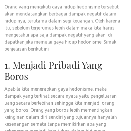
Orang yang mengikuti gaya hidup hedonisme tersebut
akan mendatangkan berbagai dampak negatif dalam
hidup nya, terutama dalam segi keuangan. Oleh karena
itu, sebelum terjerumus lebih dalam maka kita harus
mengetahui apa saja dampak negatif yang akan di
dapatkan jika memulai gaya hidup hedonisme. Simak
penjelasan berikut ini
1. Menjadi Pribadi Yang
Boros
Apabila kita menerapkan gaya hedonisme, maka
dampak yang terlihat secara nyata yaitu pengeluaran
uang secara berlebihan sehingga kita menjadi orang
yang boros. Orang yang boros lebih mementingkan
keinginan dalam diri sendiri yang tujuannya hanyalah
kesenangan semata tanpa memikirkan apa yang