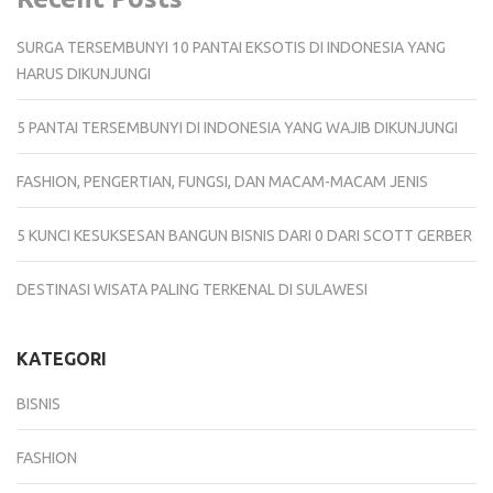
SURGA TERSEMBUNYI 10 PANTAI EKSOTIS DI INDONESIA YANG
HARUS DIKUNJUNGI
5 PANTAI TERSEMBUNYI DI INDONESIA YANG WAJIB DIKUNJUNGI
FASHION, PENGERTIAN, FUNGSI, DAN MACAM-MACAM JENIS
5 KUNCI KESUKSESAN BANGUN BISNIS DARI 0 DARI SCOTT GERBER
DESTINASI WISATA PALING TERKENAL DI SULAWESI
KATEGORI
BISNIS
FASHION