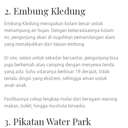
2. Embung Kledung
Embung Kledung merupakan kolam besar untuk
menampung air hujan. Dengan keberadaannya kolam
ini, pengunjung akan di suguhkan pemandangan alam
yang menakjubkan dari tepian embung.
Di sini, selain untuk sekadar bersantai, pengunjung bisa
juga berkemah atau camping dengan menyewa tenda
yang ada. Suhu udaranya berkisar 19 derajat, tidak
terlalu dingin yang ekstrem, sehingga aman untuk
anak-anak.
Fasilitasnya cukup lengkap mulai dari beragam warung
makan, toilet, hingga mushola tersedia.
3. Pikatan Water Park