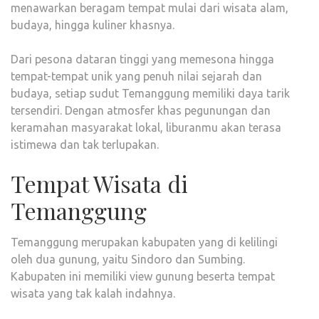
menawarkan beragam tempat mulai dari wisata alam,
budaya, hingga kuliner khasnya.
Dari pesona dataran tinggi yang memesona hingga
tempat-tempat unik yang penuh nilai sejarah dan
budaya, setiap sudut Temanggung memiliki daya tarik
tersendiri. Dengan atmosfer khas pegunungan dan
keramahan masyarakat lokal, liburanmu akan terasa
istimewa dan tak terlupakan.
Tempat Wisata di
Temanggung
Temanggung merupakan kabupaten yang di kelilingi
oleh dua gunung, yaitu Sindoro dan Sumbing.
Kabupaten ini memiliki view gunung beserta tempat
wisata yang tak kalah indahnya.