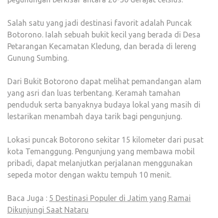
Salah satu yang jadi destinasi favorit adalah Puncak
Botorono. Ialah sebuah bukit kecil yang berada di Desa
Petarangan Kecamatan Kledung, dan berada di lereng
Gunung Sumbing.
Dari Bukit Botorono dapat melihat pemandangan alam
yang asri dan luas terbentang. Keramah tamahan
penduduk serta banyaknya budaya lokal yang masih di
lestarikan menambah daya tarik bagi pengunjung.
Lokasi puncak Botorono sekitar 15 kilometer dari pusat
kota Temanggung. Pengunjung yang membawa mobil
pribadi, dapat melanjutkan perjalanan menggunakan
sepeda motor dengan waktu tempuh 10 menit.
Baca Juga :
5 Destinasi Populer di Jatim yang Ramai
Dikunjungi Saat Nataru