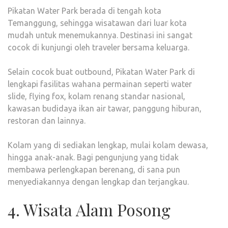
Pikatan Water Park berada di tengah kota
Temanggung, sehingga wisatawan dari luar kota
mudah untuk menemukannya. Destinasi ini sangat
cocok di kunjungi oleh traveler bersama keluarga.
Selain cocok buat outbound, Pikatan Water Park di
lengkapi fasilitas wahana permainan seperti water
slide, flying fox, kolam renang standar nasional,
kawasan budidaya ikan air tawar, panggung hiburan,
restoran dan lainnya.
Kolam yang di sediakan lengkap, mulai kolam dewasa,
hingga anak-anak. Bagi pengunjung yang tidak
membawa perlengkapan berenang, di sana pun
menyediakannya dengan lengkap dan terjangkau.
4. Wisata Alam Posong