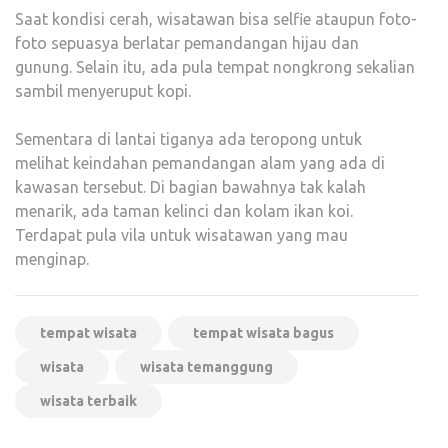
Saat kondisi cerah, wisatawan bisa selfie ataupun foto-
foto sepuasya berlatar pemandangan hijau dan
gunung. Selain itu, ada pula tempat nongkrong sekalian
sambil menyeruput kopi.
Sementara di lantai tiganya ada teropong untuk
melihat keindahan pemandangan alam yang ada di
kawasan tersebut. Di bagian bawahnya tak kalah
menarik, ada taman kelinci dan kolam ikan koi.
Terdapat pula vila untuk wisatawan yang mau
menginap.
tempat wisata
tempat wisata bagus
wisata
wisata temanggung
wisata terbaik