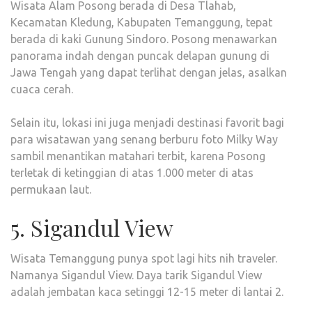
Wisata Alam Posong berada di Desa Tlahab,
Kecamatan Kledung, Kabupaten Temanggung, tepat
berada di kaki Gunung Sindoro. Posong menawarkan
panorama indah dengan puncak delapan gunung di
Jawa Tengah yang dapat terlihat dengan jelas, asalkan
cuaca cerah.
Selain itu, lokasi ini juga menjadi destinasi favorit bagi
para wisatawan yang senang berburu foto Milky Way
sambil menantikan matahari terbit, karena Posong
terletak di ketinggian di atas 1.000 meter di atas
permukaan laut.
5. Sigandul View
Wisata Temanggung punya spot lagi hits nih traveler.
Namanya Sigandul View. Daya tarik Sigandul View
adalah jembatan kaca setinggi 12-15 meter di lantai 2.