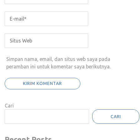
Simpan nama, email, dan situs web saya pada
peramban ini untuk komentar saya berikutnya.
Cari
CARI
Recent Posts